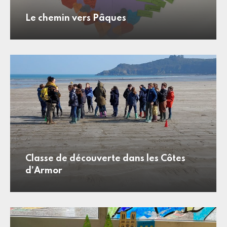
Le chemin vers Pâques
Classe de découverte dans les Côtes
d’Armor