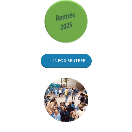
INFOS RENTRÉE