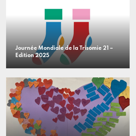
Journée Mondiale de la Trisomie 21 –
Edition 2025