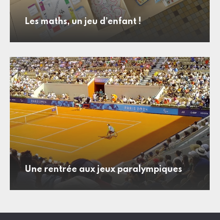
Les maths, un jeu d’enfant !
Une rentrée aux jeux paralympiques