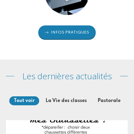
INFOS PRATIQUES
Les dernières actualités
Tout voir
La Vie des classes
Pastorale