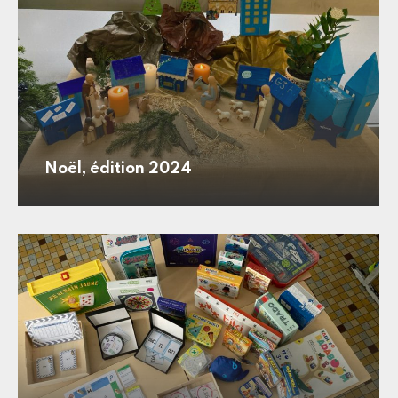
Noël, édition 2024