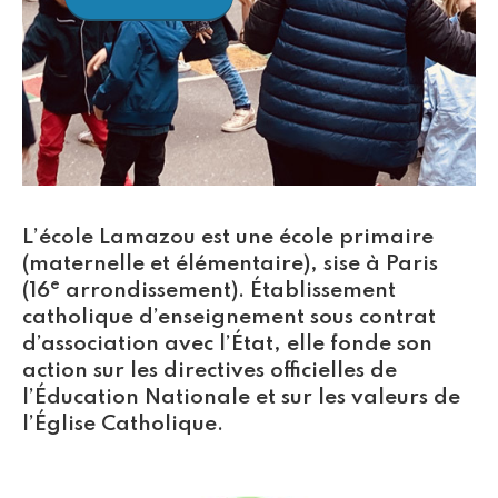
L’école Lamazou est une école primaire
(maternelle et élémentaire), sise à Paris
e
(16
arrondissement). Établissement
catholique d’enseignement sous contrat
d’association avec l’État, elle fonde son
action sur les directives officielles de
l’Éducation Nationale et sur les valeurs de
l’Église Catholique.